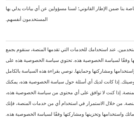
 بنا ضمن الإطار القانوني؛ لسنا مسؤولين عن أي بيانات يدلي بها
المستخدمون أنفسهم.
خدمين. عند استخدامك للخدمات التي تقدمها المنصة، سنقوم بجمع
ا وفقًا لسياسة الخصوصية هذه. تحتوي سياسة الخصوصية هذه على
ستخدامها ومشاركتها وحمايتها. نوصي بقراءة هذه السياسة بالكامل
يتك. إذا كانت لديك أي أسئلة حول سياسة الخصوصية هذه، يمكنك
المنصة. إذا كنت لا توافق على أي محتوى من سياسة الخصوصية هذه،
نصة. من خلال الاستمرار في استخدام أي من خدمات المنصة، فإنك
اتك واستخدامها وتخزينها ومشاركتها وفقًا لسياسة الخصوصية هذه.