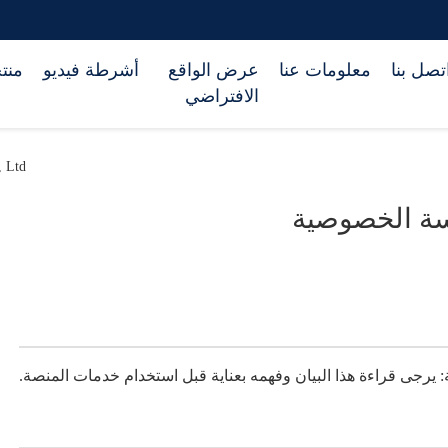
تصل بنا
معلومات عنا
عرض الواقع
أشرطة فيديو
منت
الافتراضي
o., Ltd
ة الخصوصية
 يرجى قراءة هذا البيان وفهمه بعناية قبل استخدام خدمات المنصة.