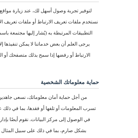
لتوفير تجربة وصول أسهل لك، عند زيارة مواقع ا
نستخدم ملفات تعريف الارتباط أو ملفات تعريف الا
التطبيقات المرتبطة به (يُشار إليها مجتمعة ب
يرجى العلم أن بعض خدماتنا لا يمكن تنفيذها إ
الارتباط أو رفضها إذا سمح بذلك متصفحك أو ا
حماية معلوماتك الشخصية
من أجل حماية أمان معلوماتك، نسعى جاهدين ل
في الوصول إلى مركز البيانات. نقوم أيضًا بإدا
بشكل صارم، بما في ذلك على سبيل المثال لا