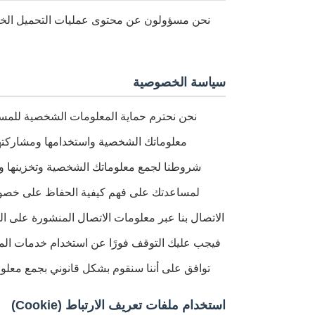
نحن مسؤولون عن محتوى عمليات التحميل الخاصة
سياسة الخصوصية
نحن نحترم حماية المعلومات الشخصية للمست
معلوماتك الشخصية واستخدامها ومشاركته
شروطنا لجمع معلوماتك الشخصية وتخزينها وا
لمساعدتك على فهم كيفية الحفاظ على خصوص
الاتصال بنا عبر معلومات الاتصال المنشورة على 
فيجب عليك التوقف فورًا عن استخدام خدمات الم
توافق على أننا سنقوم بشكل قانوني بجمع معلوم
استخدام ملفات تعريف الارتباط (Cookie)