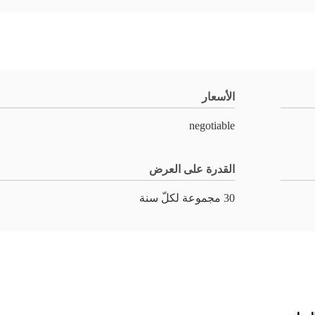
الأسعار
negotiable
القدرة على العرض
30 مجموعة لكلّ سنة