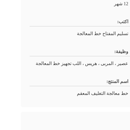
12 شهر
اكتب:
تسليم المفتاح خط المعالجة
وظيفة:
عصير ، المربى ، هريس ، اللب تجهيز خط المعالجة
اسم المنتج:
خط معالجة التغليف المعقم