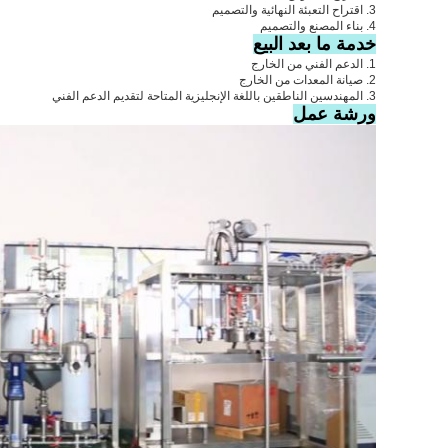
3. اقتراح التعبئة النهائية والتصميم
4. بناء المصنع والتصميم
خدمة ما بعد البيع
1. الدعم الفني من الخارج
2. صيانة المعدات من الخارج
3. المهندسين الناطقين باللغة الإنجليزية المتاحة لتقديم الدعم الفني
ورشة عمل