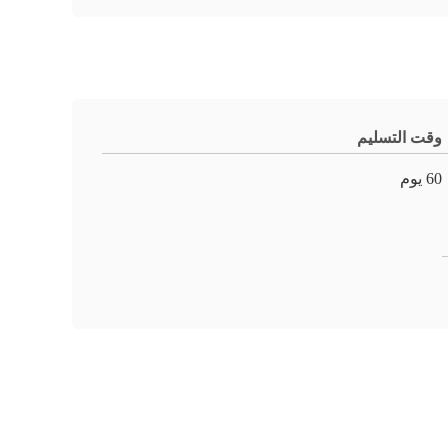
وقت التسليم
60 يوم