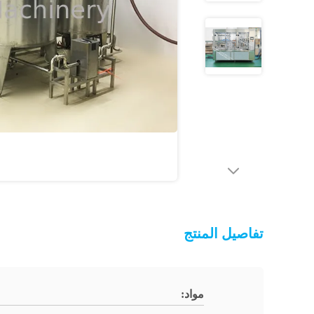
تفاصيل المنتج
مواد: