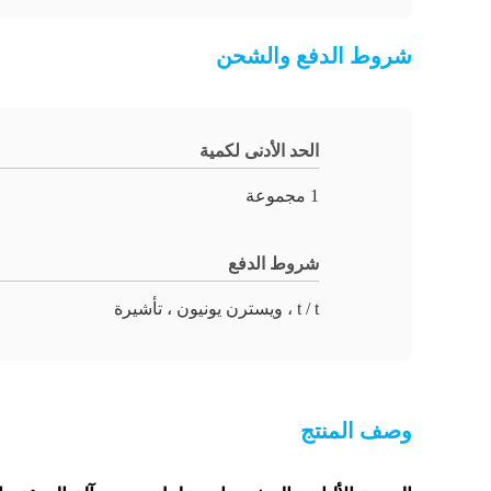
شروط الدفع والشحن
الحد الأدنى لكمية
1 مجموعة
شروط الدفع
t / t ، ويسترن يونيون ، تأشيرة
وصف المنتج