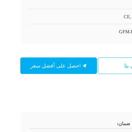
CE,
GFM-
بنا
احصل على أفضل سعر
ضمان: