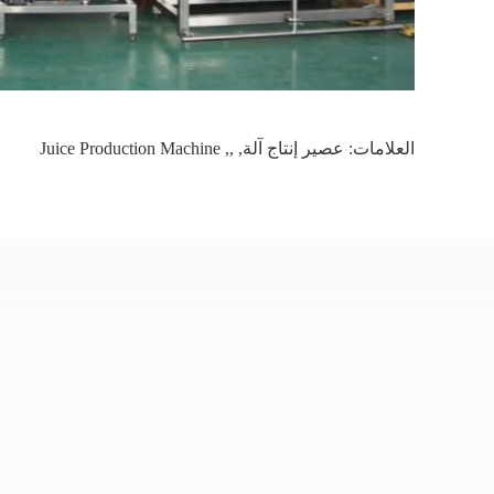
العلامات:
عصير إنتاج آلة
,
,
,
Juice Production Machine