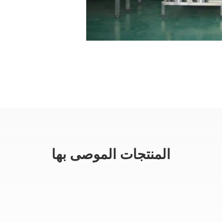
المنتجات الموصى بها