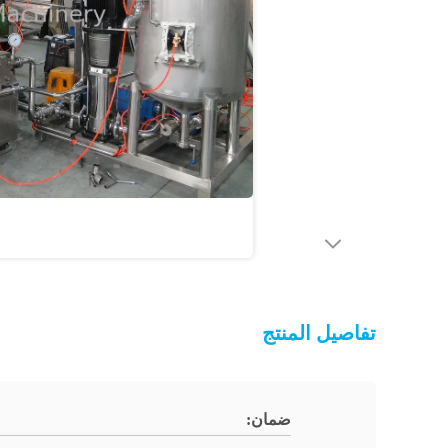
تفاصيل المنتج
ضمان: