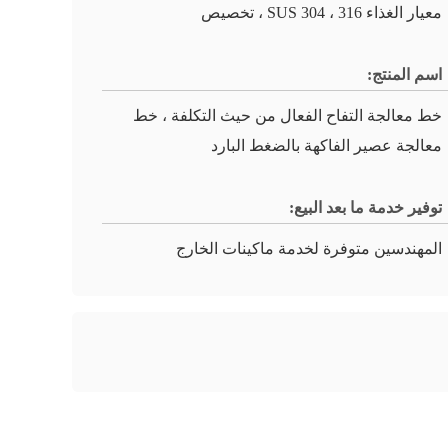
معيار الغذاء SUS 304 ، 316 ، تخصيص
اسم المنتج:
خط معالجة التفاح الفعال من حيث التكلفة ، خط
معالجة عصير الفاكهة بالضغط البارد
توفير خدمة ما بعد البيع:
المهندسين متوفرة لخدمة ماكينات الخارج