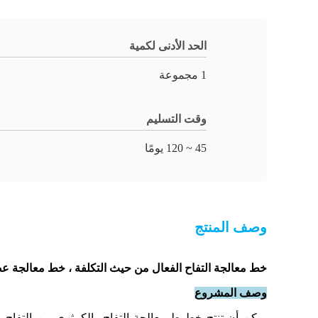
الحد الأدنى لكمية
1 مجموعة
وقت التسليم
45 ~ 120 يومًا
وصف المنتج
خط معالجة التفاح الفعال من حيث التكلفة ، خط معالجة عصي
وصف المشروع
يمكن أن تنتج خطوط معالجة التفاح والكمثرى من التفاح وا