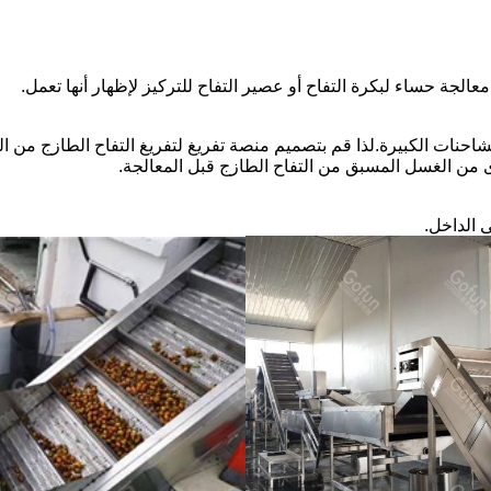
ة حساء لبكرة التفاح أو عصير التفاح للتركيز لإظهار أنها تعمل.
شاحنات الكبيرة.لذا قم بتصميم منصة تفريغ لتفريغ التفاح الطازج من الش
ى من الغسل المسبق من التفاح الطازج قبل المعالجة.
 الداخل.