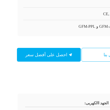
CE,
 و GFM-PPL
بنا
احصل على أفضل سعر
الجهد االكهربى: