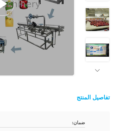
تفاصيل المنتج
ضمان: