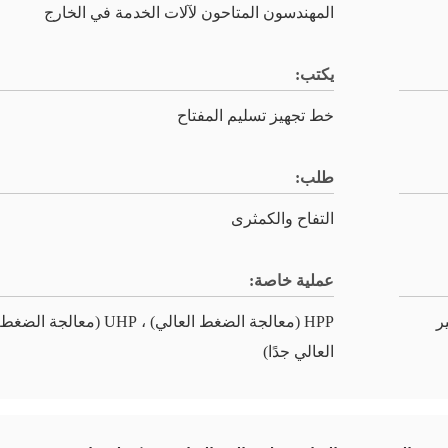
المهندسون المتاحون لآلات الخدمة في الخارج
يكتب:
خط تجهيز تسليم المفتاح
طلب:
التفاح والكمثرى
عملية خاصة:
ير
HPP (معالجة الضغط العالي) ، UHP (معالجة الضغط
العالي جدًا)