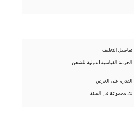
تفاصيل التغليف
الحزمة القياسية الدولية للشحن
القدرة على العرض
20 مجموعة في السنة