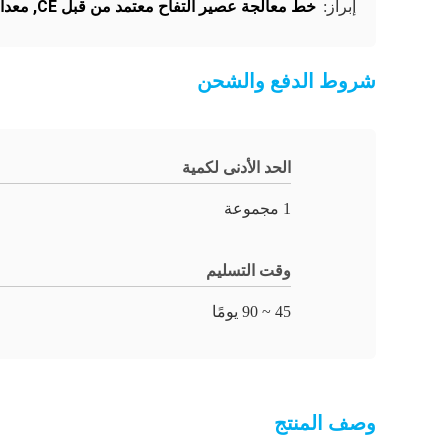
خط معالجة عصير التفاح معتمد من قبل CE
,
معدا
إبراز:
شروط الدفع والشحن
الحد الأدنى لكمية
1 مجموعة
وقت التسليم
45 ~ 90 يومًا
وصف المنتج