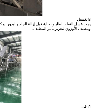
3الغسيل
يجب غسل التفاح الطازج بعناية قبل إزالة الجلد والبذور. 
وتنظيف الأوزون لتعزيز تأثير التنظيف.
4. فرز