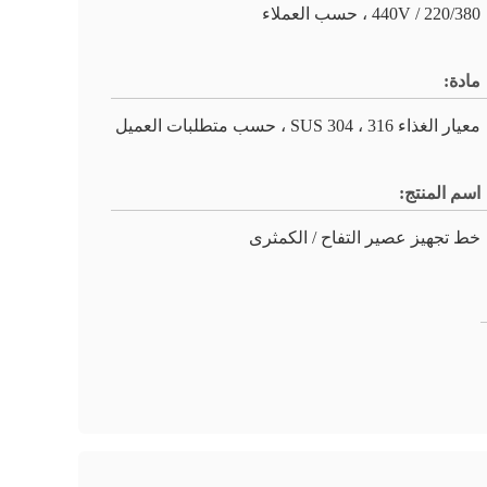
220/380 / 440V ، حسب العملاء
مادة:
معيار الغذاء SUS 304 ، 316 ، حسب متطلبات العميل
اسم المنتج:
خط تجهيز عصير التفاح / الكمثرى