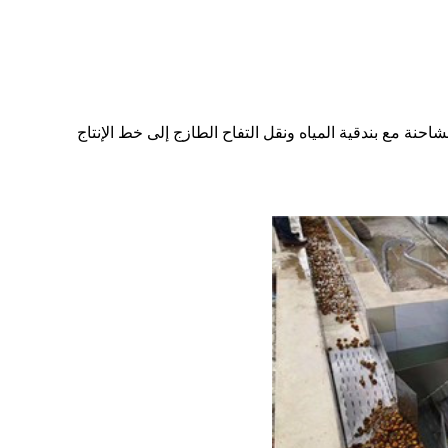
احنة مع بندقية المياه ونقل التفاح الطازج إلى خط الإنتاج