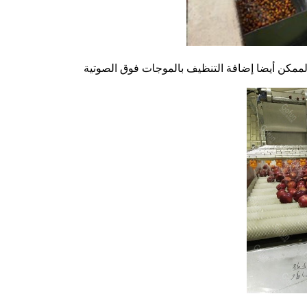
الممكن أيضا إضافة التنظيف بالموجات فوق الصوتية