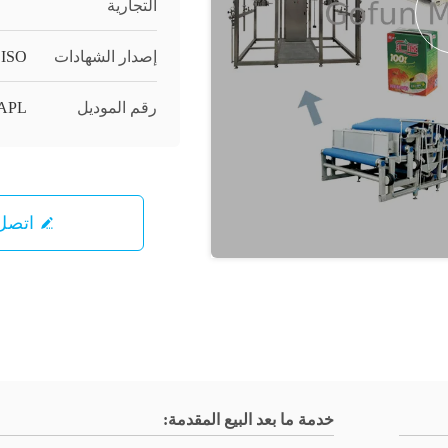
التجارية
إصدار الشهادات
 ISO
رقم الموديل
GFM-APL
اتصل 
خدمة ما بعد البيع المقدمة: