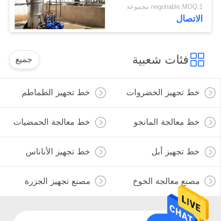
negotiable MOQ:1 مجموعة
الاتصال
فئات شعبية
جميع
خط تجهيز الخضروات
خط تجهيز الطماطم
خط معالجة المانجو
خط معالجة الحمضيات
خط تجهيز أبل
خط تجهيز الأناناس
مصنع معالجة الخوخ
مصنع تجهيز الجزرة