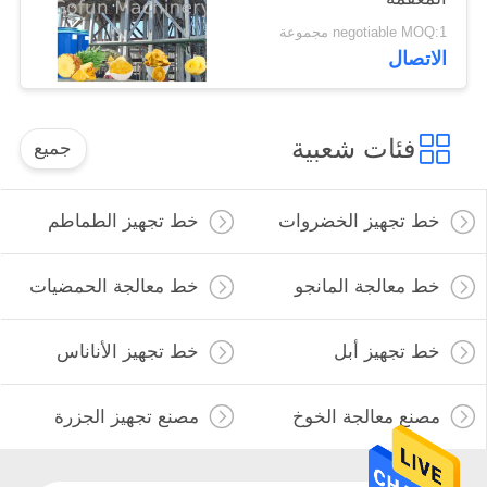
negotiable MOQ:1 مجموعة
الاتصال
فئات شعبية
جميع
خط تجهيز الخضروات
خط تجهيز الطماطم
خط معالجة المانجو
خط معالجة الحمضيات
خط تجهيز أبل
خط تجهيز الأناناس
مصنع معالجة الخوخ
مصنع تجهيز الجزرة