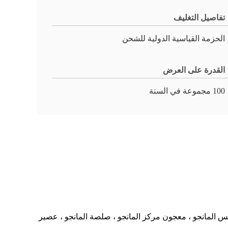
تفاصيل التغليف
الحزمة القياسية الدولية للشحن
القدرة على العرض
100 مجموعة في السنة
ريس المانجو ، معجون مركز المانجو ، صلصة المانجو ، عصير