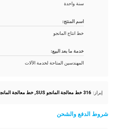
سنة واحدة
اسم المنتج:
خط انتاج المانجو
خدمة ما بعد البيع:
المهندسين المتاحة لخدمة الآلات
316 خط معالجة المانجو SUS
,
خط معالجة المانجو 2000 طن / ي
إبراز:
شروط الدفع والشحن