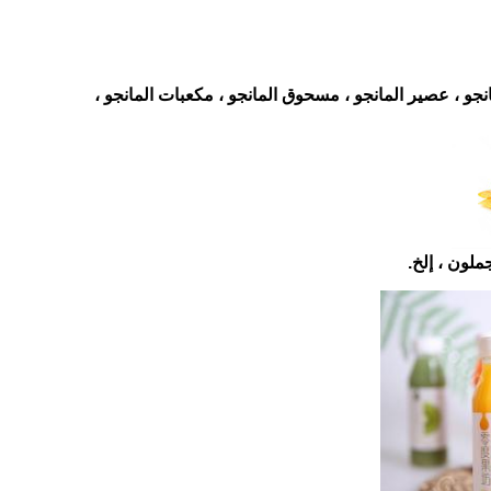
نجو ، عصير المانجو ، مسحوق المانجو ، مكعبات المانجو ،