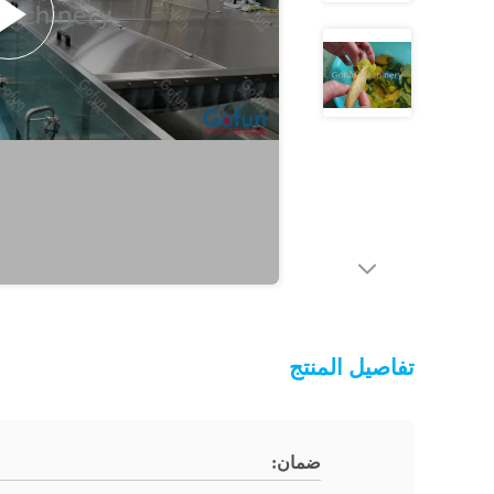
تفاصيل المنتج
ضمان: