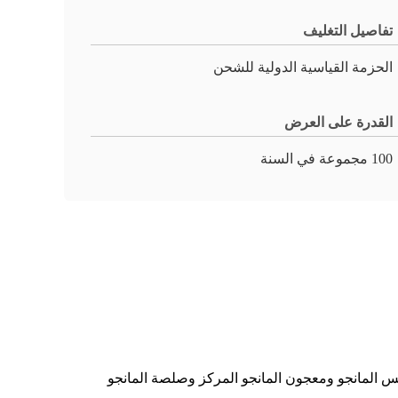
تفاصيل التغليف
الحزمة القياسية الدولية للشحن
القدرة على العرض
100 مجموعة في السنة
ريس المانجو ومعجون المانجو المركز وصلصة المانجو