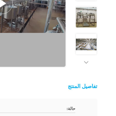
تفاصيل المنتج
حالة: