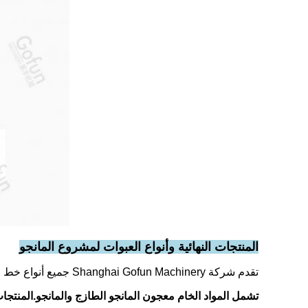
المنتجات النهائية وأنواع العبوات لمشروع المانجو
تقدم شركة Shanghai Gofun Machinery جميع أنواع خط معالجة المانجو.
تشمل المواد الخام معجون المانجو الطازج والمانجو.المنتج