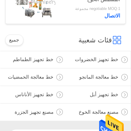
negotiable MOQ:1 مجموعة
الاتصال
فئات شعبية
جميع
خط تجهيز الخضروات
خط تجهيز الطماطم
خط معالجة المانجو
خط معالجة الحمضيات
خط تجهيز أبل
خط تجهيز الأناناس
مصنع معالجة الخوخ
مصنع تجهيز الجزرة