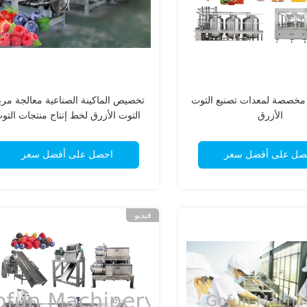
 مخصصة لمعدات تصنيع التوت
تخصيص الماكينة الصناعية معالجة مر
الأزرق
التوت الأزرق لخط إنتاج منتجات التو
الأزرق
صل على أفضل سعر
احصل على أفضل سعر
فيديو