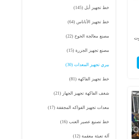
خط تجهيز أبل
(145)
خط تجهيز الأناناس
(64)
مصنع معالجة الخوخ
(22)
وت
مصنع تجهيز الجزرة
(15)
بيري تجهيز المعدات
(30)
خط تجهيز الفاكهة
(81)
شغف الفاكهة تجهيز الجهاز
(21)
معدات تجهيز الفواكه المجففة
(17)
خط تصنيع عصير العنب
(16)
آلة تعبئة معقمة
(12)