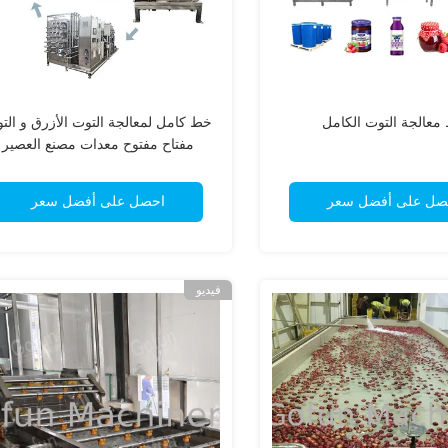
معالجة التوت الكامل
خط كامل لمعالجة التوت الأزرق و الت
مفتاح مفتوح معدات مصنع العصير
والبوري
صل على أفضل سعر
احصل على أفضل سعر
فيديو