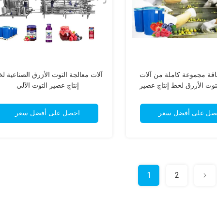
اقة مجموعة كاملة من آلات
آلات معالجة التوت الأزرق الصناعية ل
توت الأزرق لخط إنتاج عصير
إنتاج عصير التوت الآلي
التوت
صل على أفضل سعر
احصل على أفضل سعر
1
2