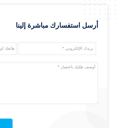
أرسل استفسارك مباشرة إلينا