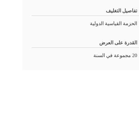
تفاصيل التغليف
الحزمة القياسية الدولية
القدرة على العرض
20 مجموعة في السنة