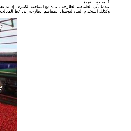
1. منصة التفريغ
عندما تأتي الطماطم الطازجة ، عادة مع الشاحنة الكبيرة ، إذا تم 
وكذلك استخدام المياه لتوصيل الطماطم الطازجة إلى خط المعالجة.