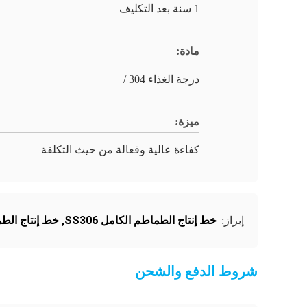
1 سنة بعد التكليف
مادة:
درجة الغذاء 304 /
ميزة:
كفاءة عالية وفعالة من حيث التكلفة
خط إنتاج الطماطم الكامل SS306
,
خط إنتاج الطماط
إبراز:
شروط الدفع والشحن