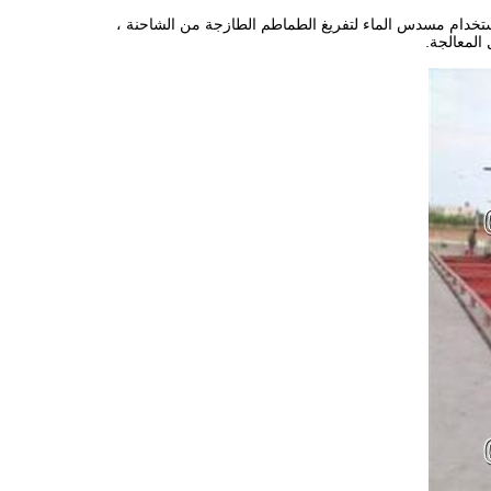
 واستخدام مسدس الماء لتفريغ الطماطم الطازجة من الشاحنة ،
المعالجة.