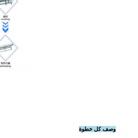
وصف كل خطوة