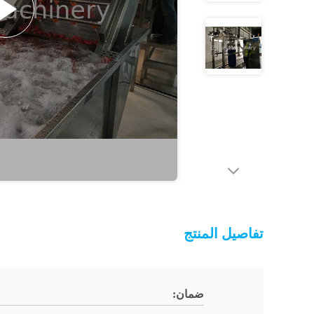
تفاصيل المنتج
ضمان: