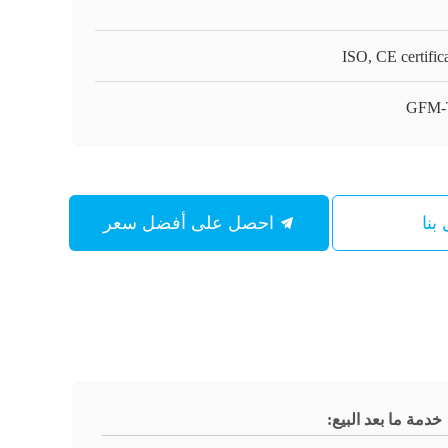
ISO, CE certific
GFM-
بنا
احصل على أفضل سعر
خدمة ما بعد البيع: