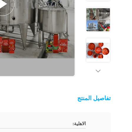
تفاصيل المنتج
الاهلية: