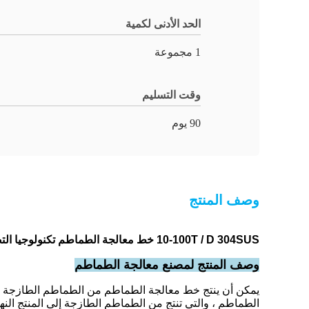
الحد الأدنى لكمية
1 مجموعة
وقت التسليم
90 يوم
وصف المنتج
10-100T / D 304SUS خط معالجة الطماطم تكنولوجيا التصنيع المتقدمة
وصف المنتج لمصنع معالجة الطماطم
يمكن أن ينتج خط معالجة الطماطم من الطماطم الطازجة إ
الطماطم ، والتي تنتج من الطماطم الطازجة إلى المنتج الن