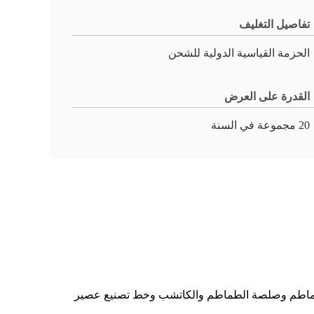
تفاصيل التغليف
الحزمة القياسية الدولية للشحن
القدرة على العرض
20 مجموعة في السنة
 الطماطم وصلصة الطماطم والكاتشب وخط تصنيع عصير